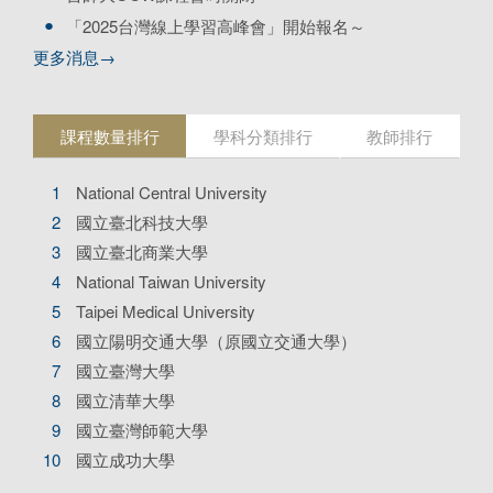
「2025台灣線上學習高峰會」開始報名～
更多消息→
課程數量排行
學科分類排行
教師排行
National Central University
國立臺北科技大學
國立臺北商業大學
National Taiwan University
Taipei Medical University
國立陽明交通大學（原國立交通大學）
國立臺灣大學
國立清華大學
國立臺灣師範大學
國立成功大學