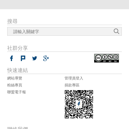
搜尋
社群分享
快速連結
網站導覽
管理員登入
粉絲專頁
捐款專區
聯盟電子報
聯絡我們