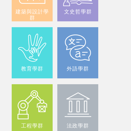
建築與設計學
文史哲學群
群
Previous
Next
教育學群
外語學群
工程學群
法政學群