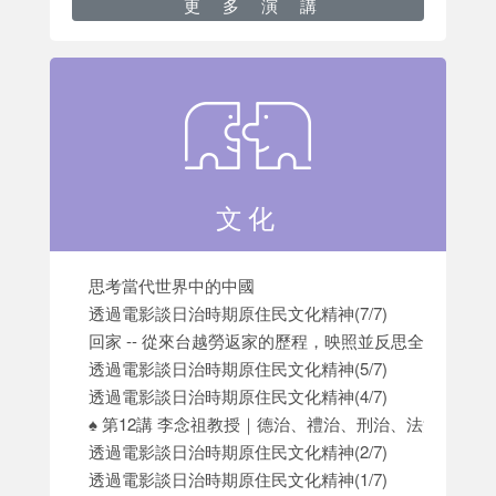
更多演講
文化
思考當代世界中的中國
透過電影談日治時期原住民文化精神(7/7)
回家 -- 從來台越勞返家的歷程，映照並反思全球化下
透過電影談日治時期原住民文化精神(5/7)
透過電影談日治時期原住民文化精神(4/7)
♠️ 第12講 李念祖教授｜德治、禮治、刑治、法治：科
透過電影談日治時期原住民文化精神(2/7)
透過電影談日治時期原住民文化精神(1/7)