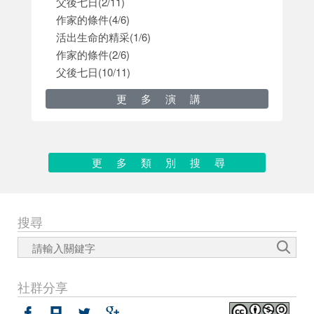
父後七日(2/11)
作家的條件(4/6)
活出生命的精采(1/6)
作家的條件(2/6)
父後七日(10/11)
更多演講
更多類別搜尋
搜尋
社群分享