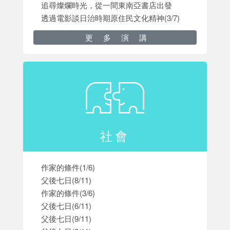
追尋燦爛時光，從一間東南亞書店出發
透過電影談日治時期原住民文化精神(3/7)
更多演講
社會
作家的條件(1/6)
父後七日(8/11)
作家的條件(3/6)
父後七日(6/11)
父後七日(9/11)