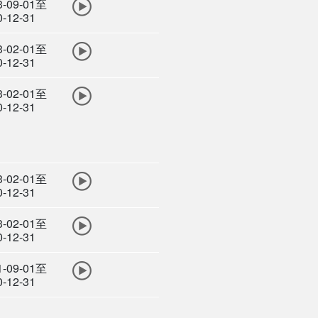
3-09-01至
0-12-31
3-02-01至
0-12-31
3-02-01至
0-12-31
3-02-01至
0-12-31
3-02-01至
0-12-31
1-09-01至
0-12-31