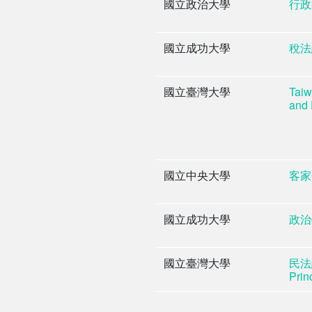
國立政治大學
行政
國立成功大學
稅法
國立臺灣大學
Taiw
and
國立中央大學
客家
國立成功大學
政治
國立臺灣大學
民法總
Prin