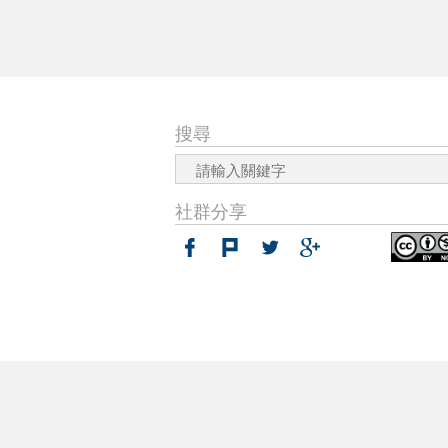
搜尋
社群分享