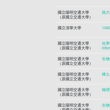
國立陽明交通大學
熱力學
（原國立交通大學）
國立清華大學
109
國立陽明交通大學
化學
（原國立交通大學）
info
國立陽明交通大學
生物
（原國立交通大學）
國立陽明交通大學
稀土
（原國立交通大學）
國立陽明交通大學
物理
（原國立交通大學）
國立陽明交通大學
生物
（原國立交通大學）