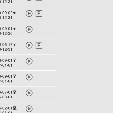
0-12-31
0-09-02至
0-12-31
0-09-01至
0-12-30
0-06-17至
0-12-31
6-09-01至
7-01-01
6-09-01至
7-01-01
6-07-01至
6-08-01
6-02-01至
6-06-01