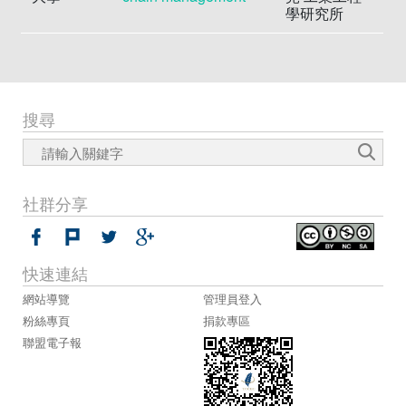
學研究所
搜尋
社群分享
快速連結
網站導覽
管理員登入
粉絲專頁
捐款專區
聯盟電子報