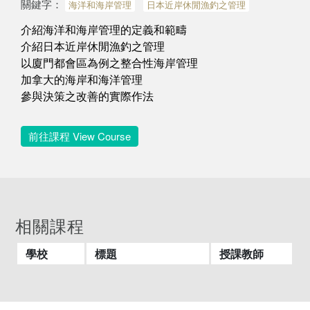
關鍵字：
海洋和海岸管理
日本近岸休閒漁釣之管理
介紹海洋和海岸管理的定義和範疇
介紹日本近岸休閒漁釣之管理
以廈門都會區為例之整合性海岸管理
加拿大的海岸和海洋管理
參與決策之改善的實際作法
前往課程 View Course
相關課程
學校
標題
授課教師