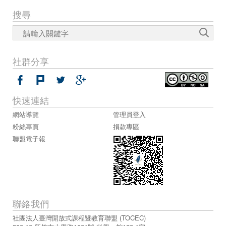
搜尋
社群分享
快速連結
網站導覽
管理員登入
粉絲專頁
捐款專區
聯盟電子報
聯絡我們
社團法人臺灣開放式課程暨教育聯盟 (TOCEC)