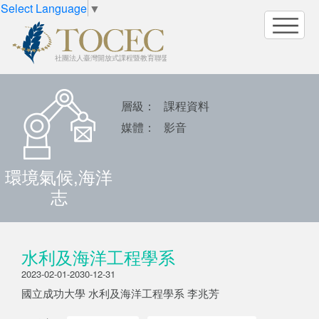
Select Language
▼
層級：
課程資料
媒體：
影音
環境氣候,海洋
志
水利及海洋工程學系
2023-02-01-2030-12-31
國立成功大學 水利及海洋工程學系 李兆芳