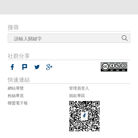
搜尋
社群分享
快速連結
網站導覽
管理員登入
粉絲專頁
捐款專區
聯盟電子報