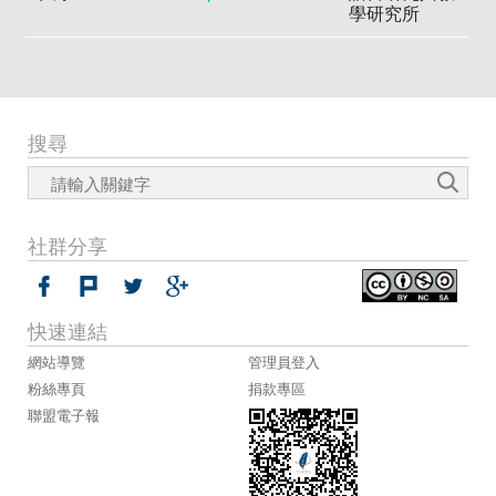
學研究所
搜尋
社群分享
快速連結
網站導覽
管理員登入
粉絲專頁
捐款專區
聯盟電子報